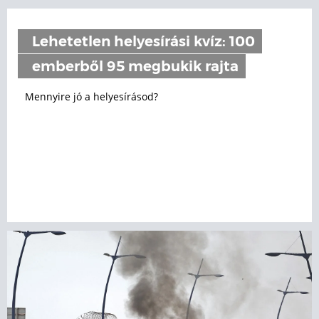
Lehetetlen helyesírási kvíz: 100
emberből 95 megbukik rajta
Mennyire jó a helyesírásod?