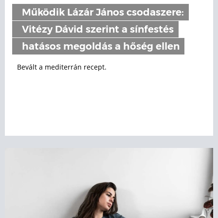
Működik Lázár János csodaszere:
Vitézy Dávid szerint a sínfestés
hatásos megoldás a hőség ellen
Bevált a mediterrán recept.